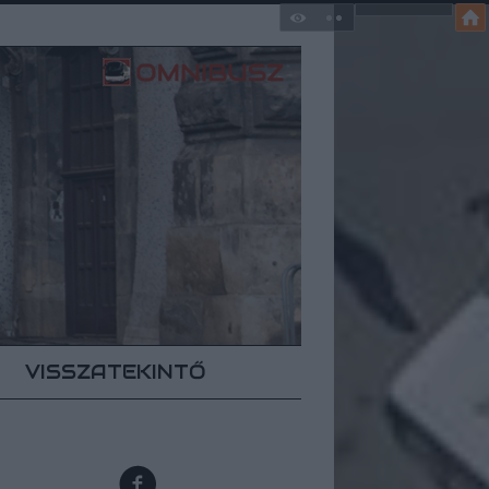
VISSZATEKINTŐ