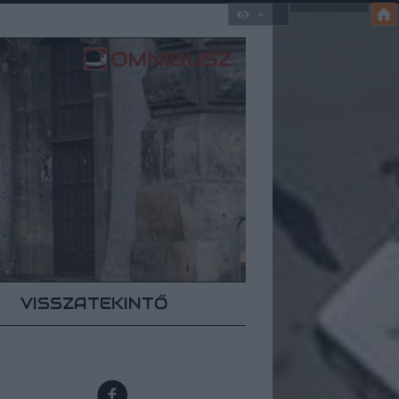
VISSZATEKINTŐ