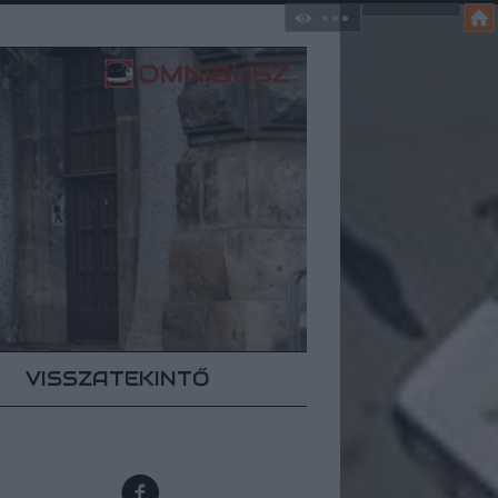
VISSZATEKINTŐ