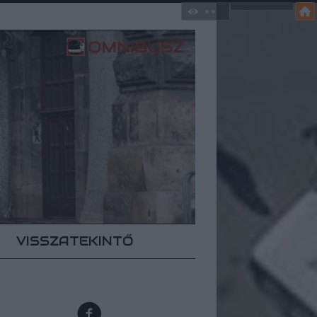
VISSZATEKINTŐ