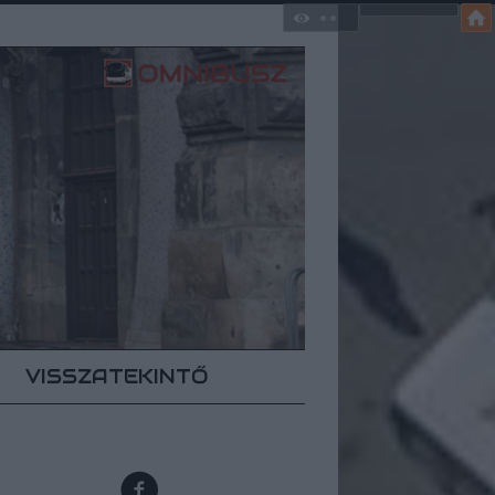
VISSZATEKINTŐ