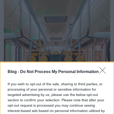
Blog -
Do Not Process My Personal Information
If you wish to opt-out of the sale, sharing to third parties, or
processing of your personal or sensitive information for
targeted advertising by us, please use the below opt-out
section to confirm your selection. Please note that after your
opt-out request is processed you may continue seeing
interest-based ads based on personal information utilized by