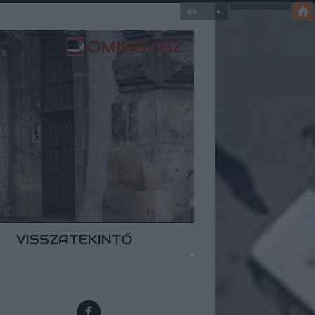
VISSZATEKINTŐ