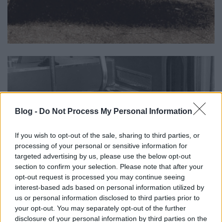
Blog -
Do Not Process My Personal Information
If you wish to opt-out of the sale, sharing to third parties, or
processing of your personal or sensitive information for
targeted advertising by us, please use the below opt-out
section to confirm your selection. Please note that after your
opt-out request is processed you may continue seeing
interest-based ads based on personal information utilized by
us or personal information disclosed to third parties prior to
your opt-out. You may separately opt-out of the further
disclosure of your personal information by third parties on the