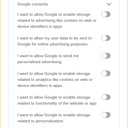
Google consents
I want to allow Google to enable storage
related to advertising like cookies on web or
device identifiers in apps.
I want to allow my user data to be sent to
Google for online advertising purposes.
I want to allow Google to send me
personalized advertising.
I want to allow Google to enable storage
related to analytics like cookies on web or
device identifiers in apps.
I want to allow Google to enable storage
related to functionality of the website or app.
I want to allow Google to enable storage
related to personalization.