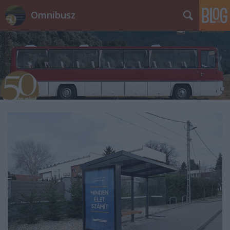
Omnibusz