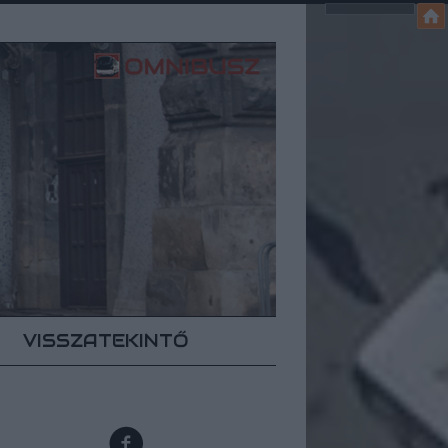
VISSZATEKINTŐ