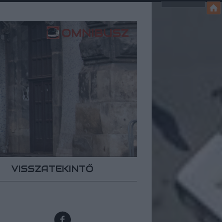
VISSZATEKINTŐ