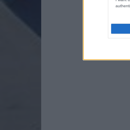
authenti