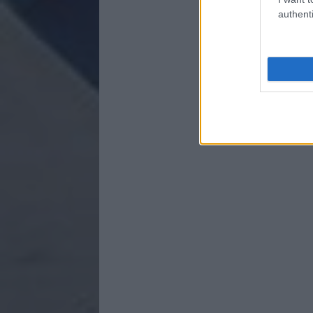
authenti