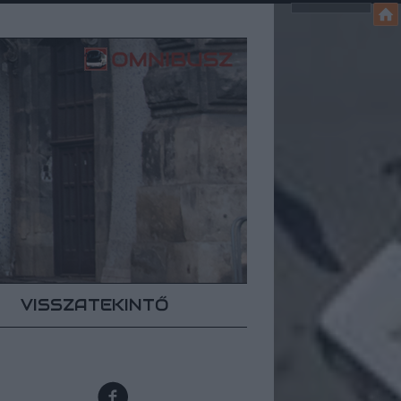
VISSZATEKINTŐ