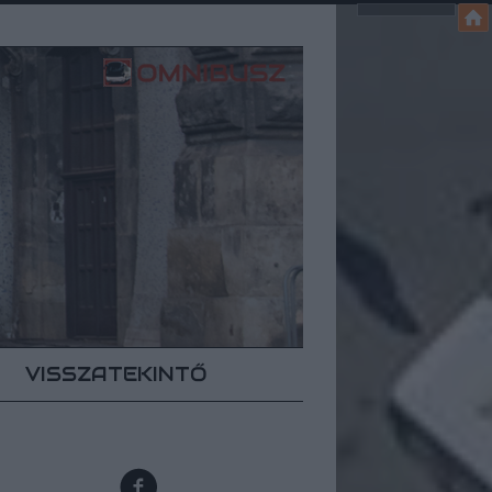
VISSZATEKINTŐ