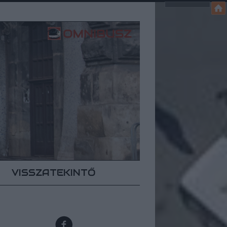
VISSZATEKINTŐ