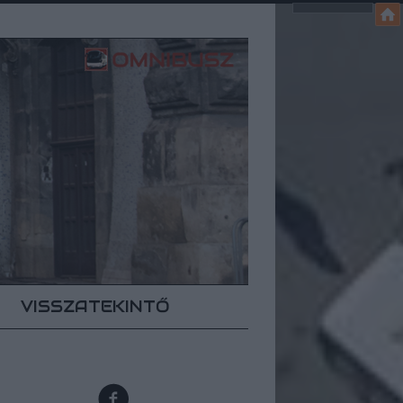
VISSZATEKINTŐ